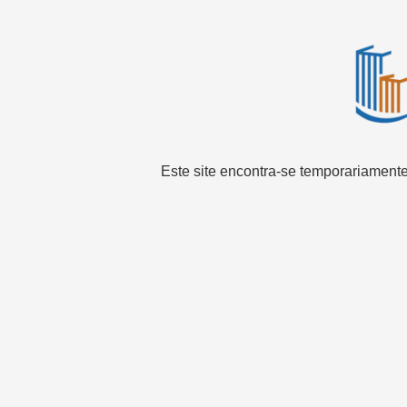
Este site encontra-se temporariamente